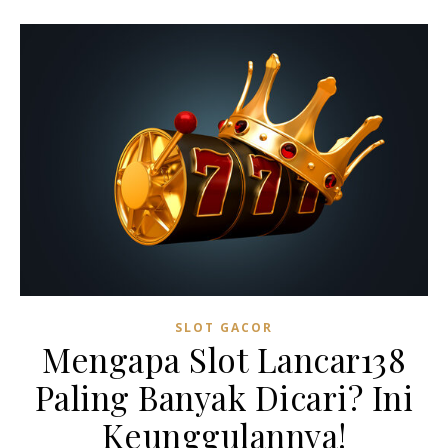
SLOT GACOR
Mengapa Slot Lancar138
Paling Banyak Dicari? Ini
Keunggulannya!