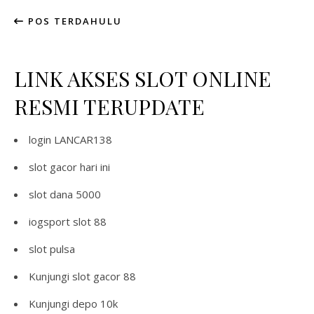
POS TERDAHULU
LINK AKSES SLOT ONLINE
RESMI TERUPDATE
login LANCAR138
slot gacor hari ini
slot dana 5000
iogsport slot 88
slot pulsa
Kunjungi
slot gacor 88
Kunjungi
depo 10k