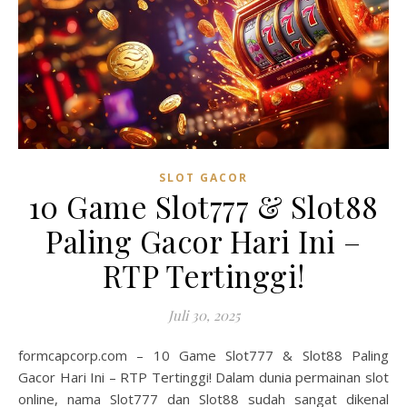
SLOT GACOR
10 Game Slot777 & Slot88
Paling Gacor Hari Ini –
RTP Tertinggi!
Juli 30, 2025
formcapcorp.com – 10 Game Slot777 & Slot88 Paling
Gacor Hari Ini – RTP Tertinggi! Dalam dunia permainan slot
online, nama Slot777 dan Slot88 sudah sangat dikenal