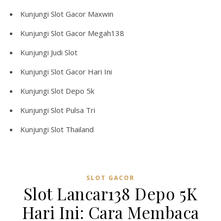
Kunjungi
Slot Gacor Maxwin
Kunjungi
Slot Gacor Megah138
Kunjungi
Judi Slot
Kunjungi
Slot Gacor Hari Ini
Kunjungi
Slot Depo 5k
Kunjungi
Slot Pulsa Tri
Kunjungi
Slot Thailand
SLOT GACOR
Slot Lancar138 Depo 5K
Hari Ini: Cara Membaca