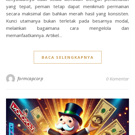
yang tepat, pemain tetap dapat menikmati permainan
secara maksimal dan bahkan meraih hasil yang konsisten.
Kunci utamanya bukan terletak pada besarnya modal,
melainkan bagaimana cara mengelola dan
memanfaatkannya. Artikel…
BACA SELENGKAPNYA
formcapcorp
0 Komentar