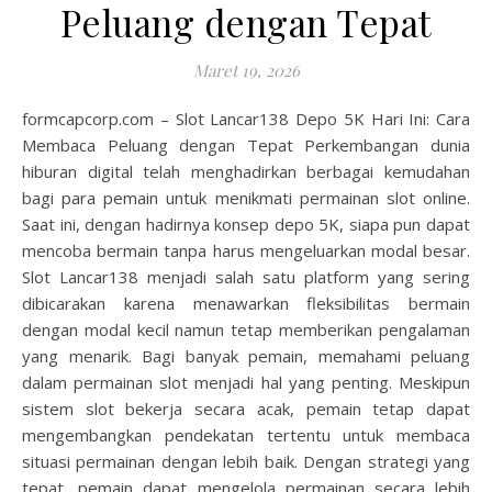
Peluang dengan Tepat
Maret 19, 2026
formcapcorp.com – Slot Lancar138 Depo 5K Hari Ini: Cara
Membaca Peluang dengan Tepat Perkembangan dunia
hiburan digital telah menghadirkan berbagai kemudahan
bagi para pemain untuk menikmati permainan slot online.
Saat ini, dengan hadirnya konsep depo 5K, siapa pun dapat
mencoba bermain tanpa harus mengeluarkan modal besar.
Slot Lancar138 menjadi salah satu platform yang sering
dibicarakan karena menawarkan fleksibilitas bermain
dengan modal kecil namun tetap memberikan pengalaman
yang menarik. Bagi banyak pemain, memahami peluang
dalam permainan slot menjadi hal yang penting. Meskipun
sistem slot bekerja secara acak, pemain tetap dapat
mengembangkan pendekatan tertentu untuk membaca
situasi permainan dengan lebih baik. Dengan strategi yang
tepat, pemain dapat mengelola permainan secara lebih