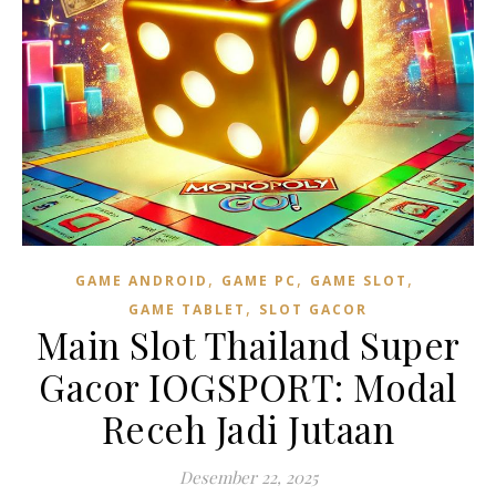
,
,
,
GAME ANDROID
GAME PC
GAME SLOT
,
GAME TABLET
SLOT GACOR
Main Slot Thailand Super
Gacor IOGSPORT: Modal
Receh Jadi Jutaan
Desember 22, 2025